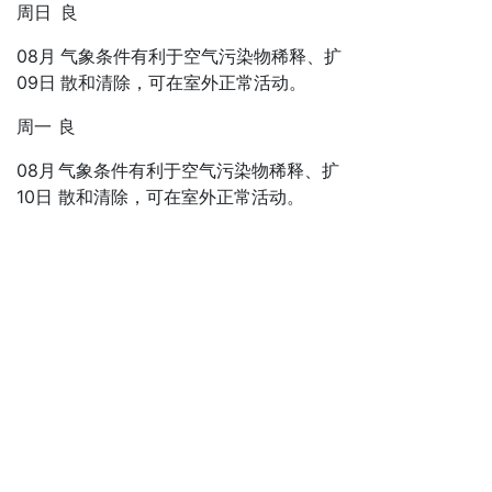
周日
良
08月
气象条件有利于空气污染物稀释、扩
09日
散和清除，可在室外正常活动。
周一
良
08月
气象条件有利于空气污染物稀释、扩
10日
散和清除，可在室外正常活动。