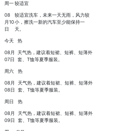
周一
较适宜
08
较适宜洗车，未来一天无雨，风力较
月10
小，擦洗一新的汽车至少能保持一
日
天。
今天
热
08月
天气热，建议着短裙、短裤、短薄外
07日
套、T恤等夏季服装。
周六
热
08月
天气热，建议着短裙、短裤、短薄外
08日
套、T恤等夏季服装。
周日
热
08月
天气热，建议着短裙、短裤、短薄外
09日
套、T恤等夏季服装。