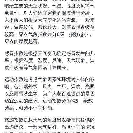
响最主要的天空状况、气温、湿度及风等气
象条件，对人们适宜穿着的服装进行分级，
以提醒人们根据天气变化适当着装。一般来
说，温度较低、风速较大，则穿衣指数级别
较高。穿衣气象指数共分8级，指数越小，
穿衣的厚度越薄。
感冒指数是根据天气变化确定感冒发生的几
率，根据温度、湿度、风速、天气现象、温
度日较差等气象因素计算而来。
运动指数是考虑气象因素和环境对人体的影
响，包括紫外线、风力、气压、温度、光照
以及雨雪沙尘等，为广大老百姓提供的是否
适宜运动的建议。运动指数分为3级，级数
越高，就越不适宜运动。
旅游指数是从天气的角度出发给市民提供的
出游建议。一般天气晴好，温度适宜的情况