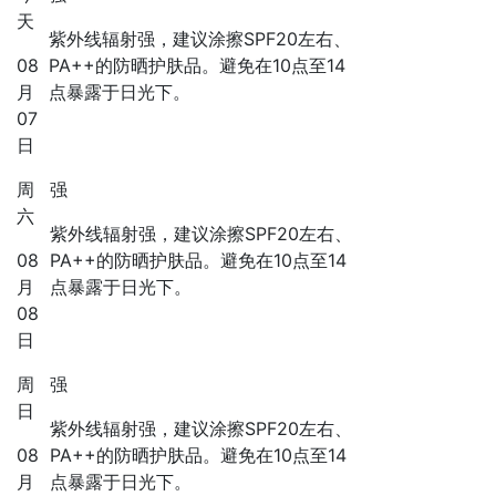
天
紫外线辐射强，建议涂擦SPF20左右、
08
PA++的防晒护肤品。避免在10点至14
月
点暴露于日光下。
07
日
周
强
六
紫外线辐射强，建议涂擦SPF20左右、
08
PA++的防晒护肤品。避免在10点至14
月
点暴露于日光下。
08
日
周
强
日
紫外线辐射强，建议涂擦SPF20左右、
08
PA++的防晒护肤品。避免在10点至14
月
点暴露于日光下。