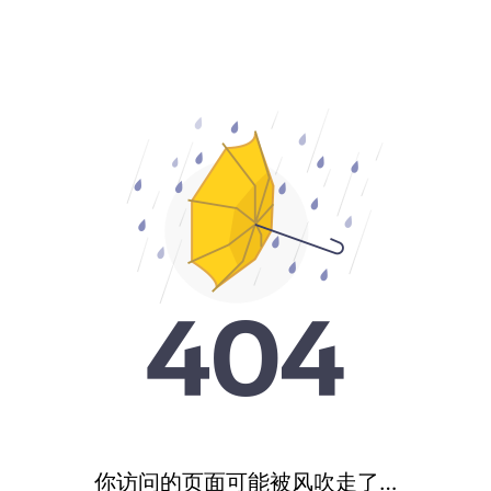
你访问的页面可能被风吹走了…